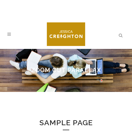
ZOOM OUT PARALLAX
SAMPLE PAGE